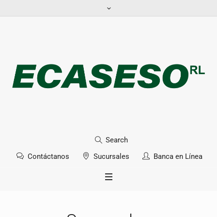
Search
Contáctanos
Sucursales
Banca en Línea