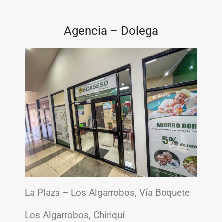
Agencia – Dolega
La Plaza – Los Algarrobos, Vía Boquete
Los Algarrobos, Chiriquí