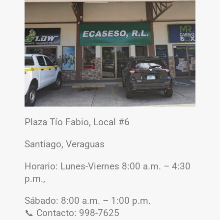
Plaza Tío Fabio, Local #6
Santiago, Veraguas
Horario: Lunes-Viernes 8:00 a.m. – 4:30
p.m.,
Sábado: 8:00 a.m. – 1:00 p.m.
📞 Contacto: 998-7625