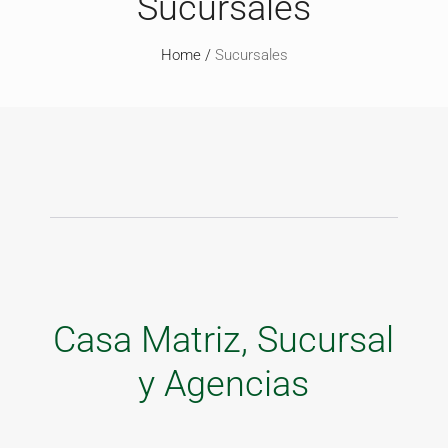
Sucursales
Home
/
Sucursales
Casa Matriz, Sucursal
y Agencias