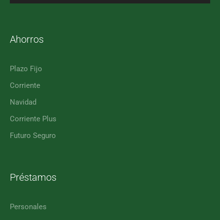
Ahorros
Plazo Fijo
Corriente
Navidad
Corriente Plus
Futuro Seguro
Préstamos
Personales