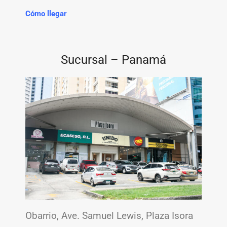
Cómo llegar
Sucursal – Panamá
Obarrio, Ave. Samuel Lewis, Plaza Isora