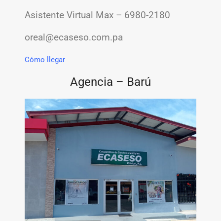
Asistente Virtual Max – 6980-2180
oreal@ecaseso.com.pa
Cómo llegar
Agencia – Barú