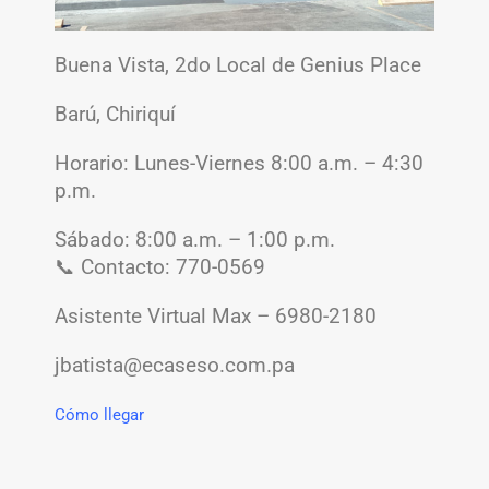
Buena Vista, 2do Local de Genius Place
Barú, Chiriquí
Horario: Lunes-Viernes 8:00 a.m. – 4:30
p.m.
Sábado: 8:00 a.m. – 1:00 p.m.
📞 Contacto: 770-0569
Asistente Virtual Max – 6980-2180
jbatista@ecaseso.com.pa
Cómo llegar