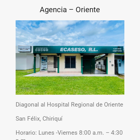
Agencia – Oriente
Diagonal al Hospital Regional de Oriente
San Félix, Chiriquí
Horario:
Lunes -Viernes 8:00 a.m. – 4:30