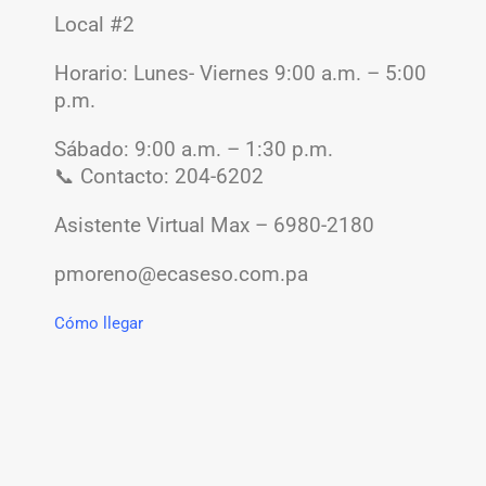
Local #2
Horario:
Lunes- Viernes 9:00 a.m. – 5:00
p.m.
Sábado: 9:00 a.m. – 1:30 p.m.
📞 Contacto: 204-6202
Asistente Virtual Max – 6980-2180
pmoreno@ecaseso.com.pa
Cómo llegar