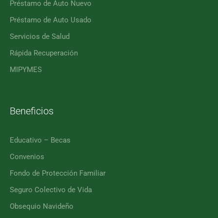
Préstamo de Auto Nuevo
Préstamo de Auto Usado
Servicios de Salud
Rápida Recuperación
MIPYMES
Beneficios
Educativo – Becas
Convenios
Fondo de Protección Familiar
Seguro Colectivo de Vida
Obsequio Navideño