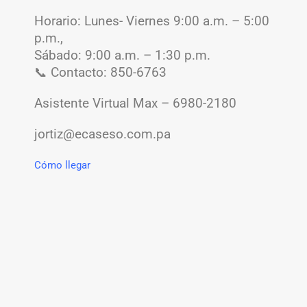
Horario:
Lunes- Viernes 9:00 a.m. – 5:00
p.m.,
Sábado: 9:00 a.m. – 1:30 p.m.
📞 Contacto: 850-6763
Asistente Virtual Max – 6980-2180
jortiz@ecaseso.com.pa
Cómo llegar