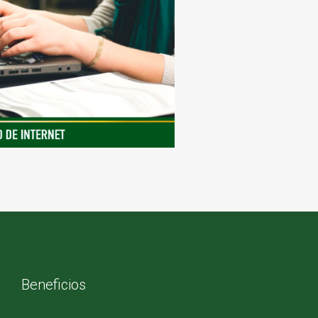
Beneficios