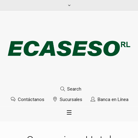
Search
Contáctanos
Sucursales
Banca en Línea