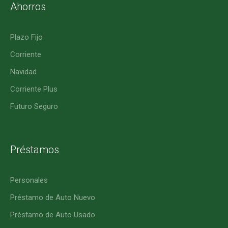
Ahorros
Plazo Fijo
Corriente
Navidad
Corriente Plus
Futuro Seguro
Préstamos
Personales
Préstamo de Auto Nuevo
Préstamo de Auto Usado