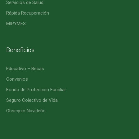
Servicios de Salud
Rápida Recuperación
MIPYMES
Beneficios
Educativo – Becas
Convenios
Fondo de Protección Familiar
Seguro Colectivo de Vida
Obsequio Navideño