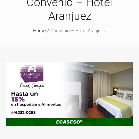
Convenio – Hotel
Aranjuez
Home
/
Convenio – Hotel Aranjuez