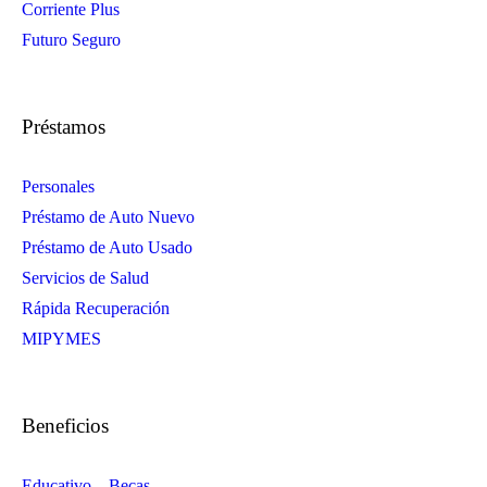
Corriente Plus
Futuro Seguro
Préstamos
Personales
Préstamo de Auto Nuevo
Préstamo de Auto Usado
Servicios de Salud
Rápida Recuperación
MIPYMES
Beneficios
Educativo – Becas