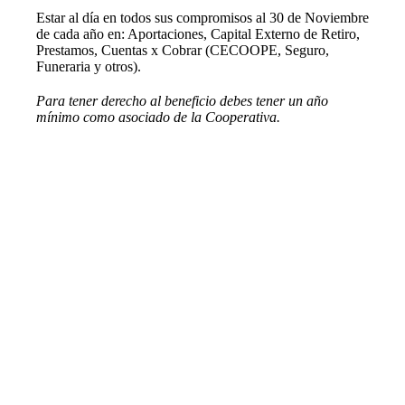
Estar al día en todos sus compromisos al 30 de Noviembre
de cada año en: Aportaciones, Capital Externo de Retiro,
Prestamos, Cuentas x Cobrar (CECOOPE, Seguro,
Funeraria y otros).
Para tener derecho al beneficio debes tener un año
mínimo como asociado de la Cooperativa.