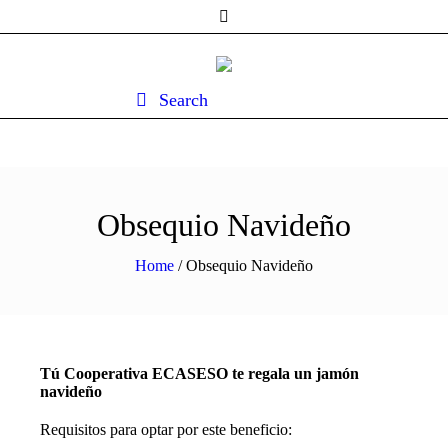
Search
Obsequio Navideño
Home
/
Obsequio Navideño
Tú Cooperativa ECASESO te regala un jamón
navideño
Requisitos para optar por este beneficio: