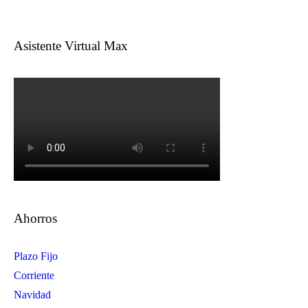
Asistente Virtual Max
Ahorros
Plazo Fijo
Corriente
Navidad